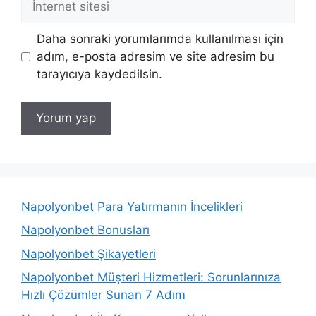
sitesi
Daha sonraki yorumlarımda kullanılması için
adım, e-posta adresim ve site adresim bu
tarayıcıya kaydedilsin.
Napolyonbet Para Yatırmanın İncelikleri
Napolyonbet Bonusları
Napolyonbet Şikayetleri
Napolyonbet Müşteri Hizmetleri: Sorunlarınıza
Hızlı Çözümler Sunan 7 Adım