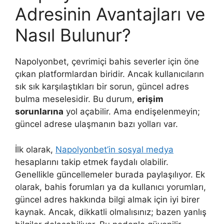
Adresinin Avantajları ve
Nasıl Bulunur?
Napolyonbet, çevrimiçi bahis severler için öne
çıkan platformlardan biridir. Ancak kullanıcıların
sık sık karşılaştıkları bir sorun, güncel adres
bulma meselesidir. Bu durum,
erişim
sorunlarına
yol açabilir. Ama endişelenmeyin;
güncel adrese ulaşmanın bazı yolları var.
İlk olarak,
Napolyonbet’in sosyal medya
hesaplarını takip etmek faydalı olabilir.
Genellikle güncellemeler burada paylaşılıyor. Ek
olarak, bahis forumları ya da kullanıcı yorumları,
güncel adres hakkında bilgi almak için iyi birer
kaynak. Ancak, dikkatli olmalısınız; bazen yanlış