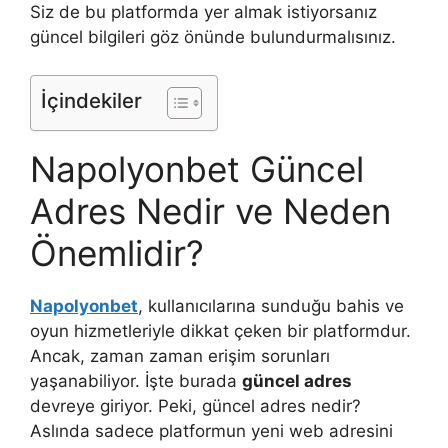
Siz de bu platformda yer almak istiyorsanız
güncel bilgileri göz önünde bulundurmalısınız.
İçindekiler
Napolyonbet Güncel
Adres Nedir ve Neden
Önemlidir?
Napolyonbet
, kullanıcılarına sunduğu bahis ve
oyun hizmetleriyle dikkat çeken bir platformdur.
Ancak, zaman zaman erişim sorunları
yaşanabiliyor. İşte burada
güncel adres
devreye giriyor. Peki, güncel adres nedir?
Aslında sadece platformun yeni web adresini