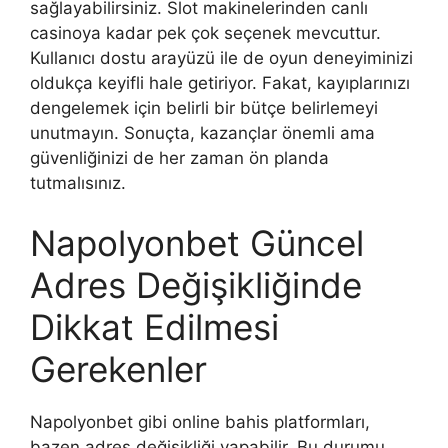
sağlayabilirsiniz. Slot makinelerinden canlı
casinoya kadar pek çok seçenek mevcuttur.
Kullanıcı dostu arayüzü ile de oyun deneyiminizi
oldukça keyifli hale getiriyor. Fakat, kayıplarınızı
dengelemek için belirli bir bütçe belirlemeyi
unutmayın. Sonuçta, kazançlar önemli ama
güvenliğinizi de her zaman ön planda
tutmalısınız.
Napolyonbet Güncel
Adres Değişikliğinde
Dikkat Edilmesi
Gerekenler
Napolyonbet gibi online bahis platformları,
bazen adres değişikliği yapabilir. Bu durumu