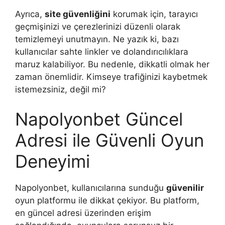
Ayrıca,
site güvenliğini
korumak için, tarayıcı
geçmişinizi ve çerezlerinizi düzenli olarak
temizlemeyi unutmayın. Ne yazık ki, bazı
kullanıcılar sahte linkler ve dolandırıcılıklara
maruz kalabiliyor. Bu nedenle, dikkatli olmak her
zaman önemlidir. Kimseye trafiğinizi kaybetmek
istemezsiniz, değil mi?
Napolyonbet Güncel
Adresi ile Güvenli Oyun
Deneyimi
Napolyonbet, kullanıcılarına sunduğu
güvenilir
oyun platformu ile dikkat çekiyor. Bu platform,
en güncel adresi üzerinden erişim