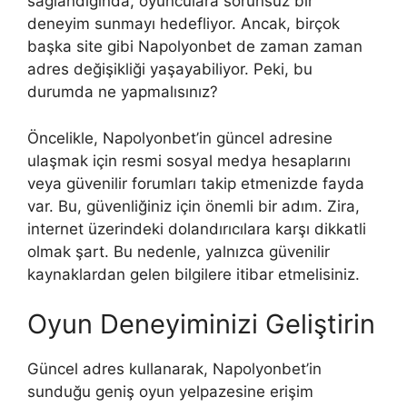
sağlandığında, oyunculara sorunsuz bir
deneyim sunmayı hedefliyor. Ancak, birçok
başka site gibi Napolyonbet de zaman zaman
adres değişikliği yaşayabiliyor. Peki, bu
durumda ne yapmalısınız?
Öncelikle, Napolyonbet’in güncel adresine
ulaşmak için resmi sosyal medya hesaplarını
veya güvenilir forumları takip etmenizde fayda
var. Bu, güvenliğiniz için önemli bir adım. Zira,
internet üzerindeki dolandırıcılara karşı dikkatli
olmak şart. Bu nedenle, yalnızca güvenilir
kaynaklardan gelen bilgilere itibar etmelisiniz.
Oyun Deneyiminizi Geliştirin
Güncel adres kullanarak, Napolyonbet’in
sunduğu geniş oyun yelpazesine erişim