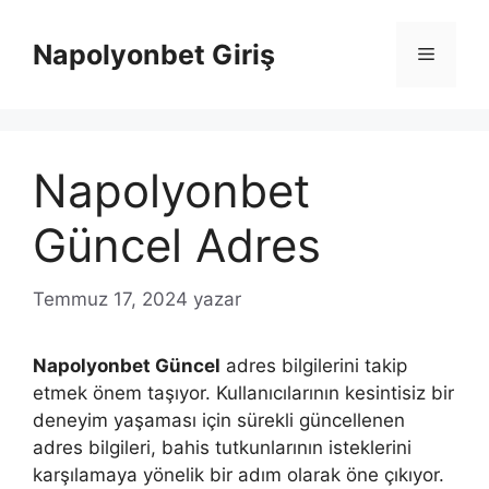
İçeriğe
atla
Napolyonbet Giriş
Menü
Napolyonbet
Güncel Adres
Temmuz 17, 2024
yazar
Napolyonbet Güncel
adres bilgilerini takip
etmek önem taşıyor. Kullanıcılarının kesintisiz bir
deneyim yaşaması için sürekli güncellenen
adres bilgileri, bahis tutkunlarının isteklerini
karşılamaya yönelik bir adım olarak öne çıkıyor.